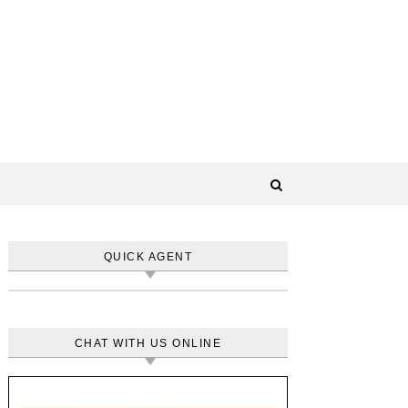
QUICK AGENT
CHAT WITH US ONLINE