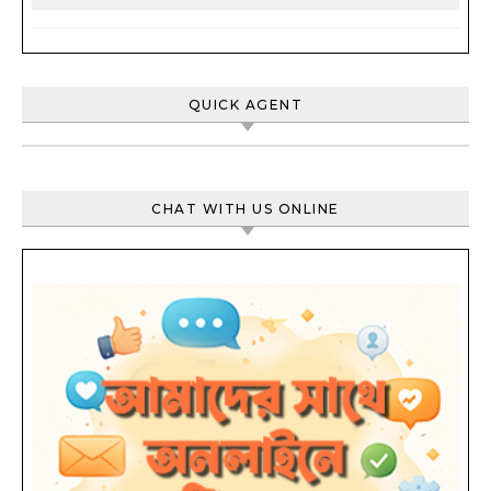
QUICK AGENT
CHAT WITH US ONLINE