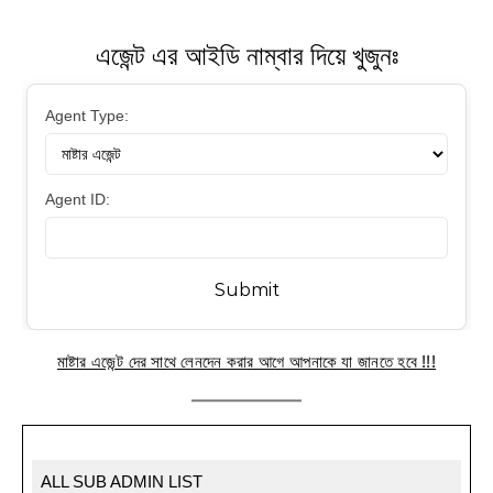
এজেন্ট এর আইডি নাম্বার দিয়ে খুজুনঃ
Agent Type:
Agent ID:
মাষ্টার এজেন্ট দের সাথে লেনদেন করার আগে আপনাকে যা জানতে হবে !!!
ALL SUB ADMIN LIST